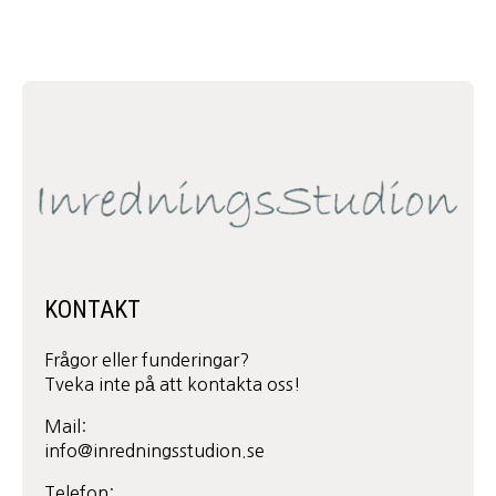
KONTAKT
Frågor eller funderingar?
Tveka inte på att kontakta oss!
Mail:
info@inredningsstudion.se
Telefon: