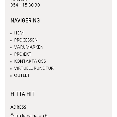
054 – 15 80 30
NAVIGERING
HEM
PROCESSEN
VARUMÄRKEN
PROJEKT
KONTAKTA OSS
VIRTUELL RUNDTUR
OUTLET
HITTA HIT
ADRESS
Östra kanalgatan 6,