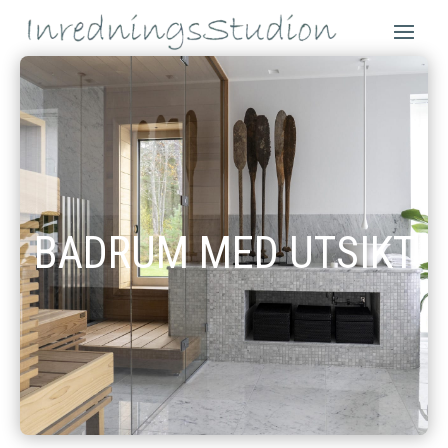
BADRUM MED UTSIKT